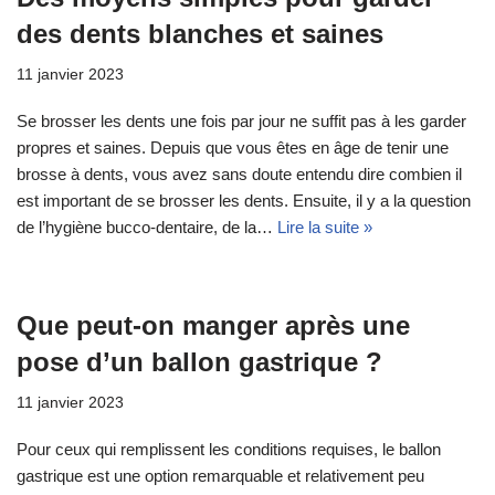
des dents blanches et saines
11 janvier 2023
Se brosser les dents une fois par jour ne suffit pas à les garder
propres et saines. Depuis que vous êtes en âge de tenir une
brosse à dents, vous avez sans doute entendu dire combien il
est important de se brosser les dents. Ensuite, il y a la question
de l’hygiène bucco-dentaire, de la…
Lire la suite »
Que peut-on manger après une
pose d’un ballon gastrique ?
11 janvier 2023
Pour ceux qui remplissent les conditions requises, le ballon
gastrique est une option remarquable et relativement peu