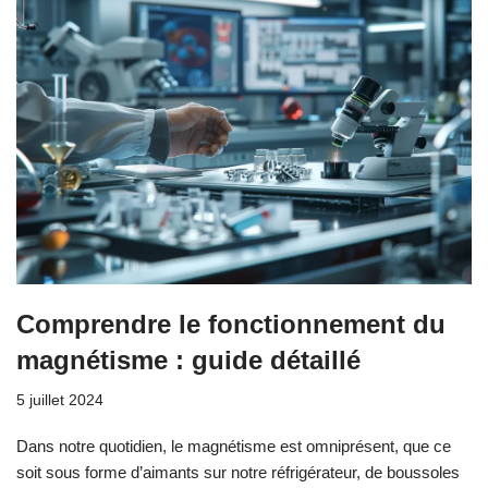
Comprendre le fonctionnement du
magnétisme : guide détaillé
5 juillet 2024
Dans notre quotidien, le magnétisme est omniprésent, que ce
soit sous forme d’aimants sur notre réfrigérateur, de boussoles