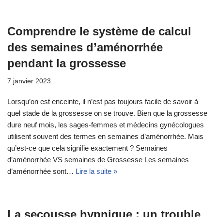
Comprendre le système de calcul
des semaines d’aménorrhée
pendant la grossesse
7 janvier 2023
Lorsqu’on est enceinte, il n’est pas toujours facile de savoir à
quel stade de la grossesse on se trouve. Bien que la grossesse
dure neuf mois, les sages-femmes et médecins gynécologues
utilisent souvent des termes en semaines d’aménorrhée. Mais
qu’est-ce que cela signifie exactement ? Semaines
d’aménorrhée VS semaines de Grossesse Les semaines
d’aménorrhée sont…
Lire la suite »
La secousse hypnique : un trouble