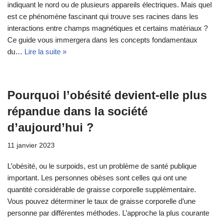
indiquant le nord ou de plusieurs appareils électriques. Mais quel
est ce phénomène fascinant qui trouve ses racines dans les
interactions entre champs magnétiques et certains matériaux ?
Ce guide vous immergera dans les concepts fondamentaux
du…
Lire la suite »
Pourquoi l’obésité devient-elle plus
répandue dans la société
d’aujourd’hui ?
11 janvier 2023
L’obésité, ou le surpoids, est un problème de santé publique
important. Les personnes obèses sont celles qui ont une
quantité considérable de graisse corporelle supplémentaire.
Vous pouvez déterminer le taux de graisse corporelle d’une
personne par différentes méthodes. L’approche la plus courante