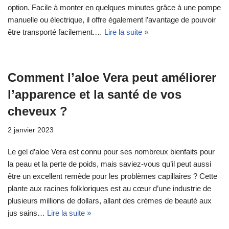
option. Facile à monter en quelques minutes grâce à une pompe
manuelle ou électrique, il offre également l’avantage de pouvoir
être transporté facilement.…
Lire la suite »
Comment l’aloe Vera peut améliorer
l’apparence et la santé de vos
cheveux ?
2 janvier 2023
Le gel d’aloe Vera est connu pour ses nombreux bienfaits pour
la peau et la perte de poids, mais saviez-vous qu’il peut aussi
être un excellent remède pour les problèmes capillaires ? Cette
plante aux racines folkloriques est au cœur d’une industrie de
plusieurs millions de dollars, allant des crèmes de beauté aux
jus sains…
Lire la suite »