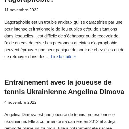
11 novembre 2022
L’agoraphobie est un trouble anxieux qui se caractérise par une
peur intense et irrationnelle de lieu publics et/ou de situations
dans lesquelles il est difficile de s’échapper ou de recevoir de
l’aide en cas de crise.Les personnes atteintes d’agoraphobie
peuvent éprouver une peur panique de sortir de chez elles ou de
se retrouver dans des…
Lire la suite »
Entrainement avec la joueuse de
tennis Ukrainienne Angelina Dimova
4 novembre 2022
Angelina Dimova est une joueuse de tennis professionnelle
ukrainienne. Elle a commencé sa carrière en 2012 et a déjà
remporté plusieurs tournois. Elle a notamment été sacrée