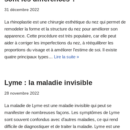
31 décembre 2022
La rhinoplastie est une chirurgie esthétique du nez qui permet de
remodeler la forme et la structure du nez pour améliorer son
apparence. Cette procédure est très populaire, car elle peut
aider à corriger les imperfections du nez, à rééquilibrer les
proportions du visage et à améliorer l’estime de soi. Il existe
quatre principaux types…
Lire la suite »
Lyme : la maladie invisible
28 novembre 2022
La maladie de Lyme est une maladie invisible qui peut se
manifester de nombreuses façons. Les symptômes de Lyme
sont souvent confondus avec d’autres maladies, ce qui rend
difficile de diagnostiquer et de traiter la maladie. Lyme est une