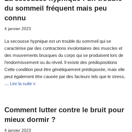
du sommeil fréquent mais peu
connu
4 janvier 2023
La secousse hypnique est un trouble du sommeil qui se
caractérise par des contractions involontaires des muscles et
des mouvements brusques du corps qui se produisent lors de
l’endormissement ou du réveil. Il existe des prédispositions
Cette condition peut être génétiquement prédisposée, mais elle
peut également être causée par des facteurs tels que le stress,
…
Lire la suite »
Comment lutter contre le bruit pour
mieux dormir ?
4 janvier 2023