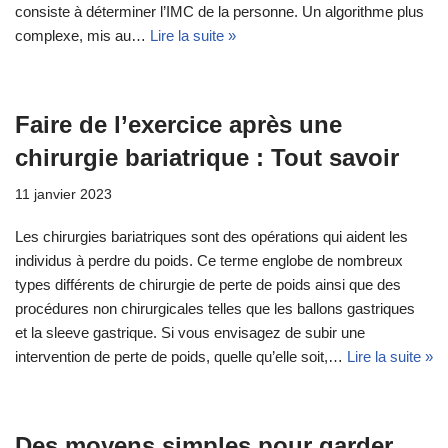
consiste à déterminer l’IMC de la personne. Un algorithme plus
complexe, mis au…
Lire la suite »
Faire de l’exercice après une
chirurgie bariatrique : Tout savoir
11 janvier 2023
Les chirurgies bariatriques sont des opérations qui aident les
individus à perdre du poids. Ce terme englobe de nombreux
types différents de chirurgie de perte de poids ainsi que des
procédures non chirurgicales telles que les ballons gastriques
et la sleeve gastrique. Si vous envisagez de subir une
intervention de perte de poids, quelle qu’elle soit,…
Lire la suite »
Des moyens simples pour garder