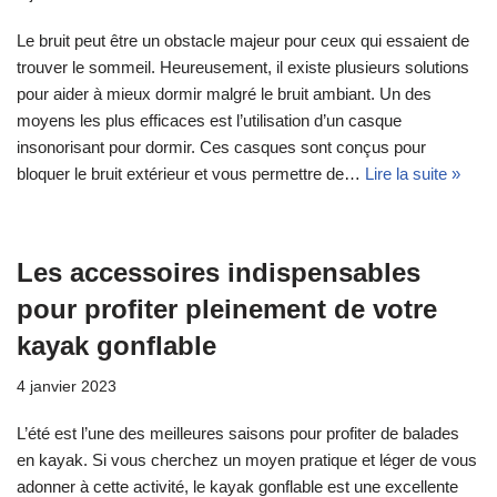
Le bruit peut être un obstacle majeur pour ceux qui essaient de
trouver le sommeil. Heureusement, il existe plusieurs solutions
pour aider à mieux dormir malgré le bruit ambiant. Un des
moyens les plus efficaces est l’utilisation d’un casque
insonorisant pour dormir. Ces casques sont conçus pour
bloquer le bruit extérieur et vous permettre de…
Lire la suite »
Les accessoires indispensables
pour profiter pleinement de votre
kayak gonflable
4 janvier 2023
L’été est l’une des meilleures saisons pour profiter de balades
en kayak. Si vous cherchez un moyen pratique et léger de vous
adonner à cette activité, le kayak gonflable est une excellente