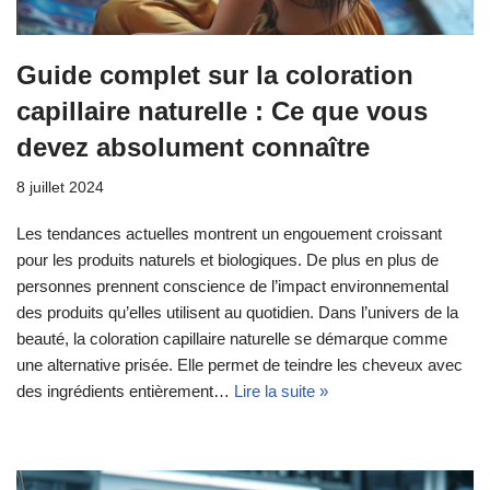
Guide complet sur la coloration
capillaire naturelle : Ce que vous
devez absolument connaître
8 juillet 2024
Les tendances actuelles montrent un engouement croissant
pour les produits naturels et biologiques. De plus en plus de
personnes prennent conscience de l’impact environnemental
des produits qu’elles utilisent au quotidien. Dans l’univers de la
beauté, la coloration capillaire naturelle se démarque comme
une alternative prisée. Elle permet de teindre les cheveux avec
des ingrédients entièrement…
Lire la suite »