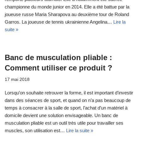
championne du monde junior en 2014. Elle a été battue par la
joueuse russe Maria Sharapova au deuxième tour de Roland
Garros. La joueuse de tennis ukrainienne Angelina…
Lire la
suite »
Banc de musculation pliable :
Comment utiliser ce produit ?
17 mai 2018
Lorsqu’on souhaite retrouver la forme, il est important d’investir
dans des séances de sport, et quand on n’a pas beaucoup de
temps à consacrer à la salle de sport, l’achat d’un matériel à
domicile devient une solution envisageable. Un banc de
musculation pliable est un outil très utile pour travailler ses
muscles, son utilisation est…
Lire la suite »