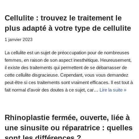
Cellulite : trouvez le traitement le
plus adapté à votre type de cellulite
1 janvier 2023
La cellulite est un sujet de préoccupation pour de nombreuses
femmes, en raison de son aspect inesthétique. Heureusement,
il existe des traitements qui permettent de se débarrasser de
cette cellulite disgracieuse. Cependant, vous vous demandez
peut-être si ces traitements sont vraiment efficaces. Il est tout à
fait normal d’avoir des doutes à ce sujet, car…
Lire la suite »
Rhinoplastie fermée, ouverte, liée à
une sinusite ou réparatrice : quelles
sont les différences ?