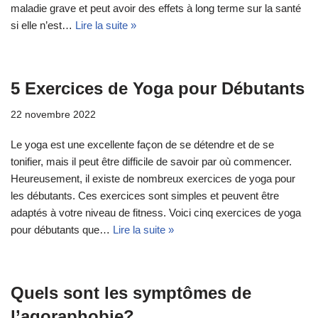
maladie grave et peut avoir des effets à long terme sur la santé
si elle n’est…
Lire la suite »
5 Exercices de Yoga pour Débutants
22 novembre 2022
Le yoga est une excellente façon de se détendre et de se
tonifier, mais il peut être difficile de savoir par où commencer.
Heureusement, il existe de nombreux exercices de yoga pour
les débutants. Ces exercices sont simples et peuvent être
adaptés à votre niveau de fitness. Voici cinq exercices de yoga
pour débutants que…
Lire la suite »
Quels sont les symptômes de
l’agoraphobie?