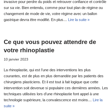
invasive pour perdre du poids et retrouver confiance et contrôle
sur sa vie. Bien entendu, comme pour tout plan de régime ou
changement de mode de vie, votre régime avec un ballon
gastrique devra être modifié. En plus…
Lire la suite »
Ce que vous pouvez attendre de
votre rhinoplastie
10 janvier 2023
La rhinoplastie, qui est l’une des interventions les plus
courantes, est de plus en plus demandée par les patients des
chirurgiens plasticiens. Et il est tout à fait logique que cette
intervention soit devenue si populaire ces dernières années. Les
techniques utilisées lors d’une rhinoplastie font appel à une
technologie supérieure, la convalescence est moins…
Lire la
suite »