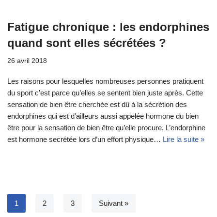
Fatigue chronique : les endorphines
quand sont elles sécrétées ?
26 avril 2018
Les raisons pour lesquelles nombreuses personnes pratiquent
du sport c’est parce qu’elles se sentent bien juste après. Cette
sensation de bien être cherchée est dû à la sécrétion des
endorphines qui est d’ailleurs aussi appelée hormone du bien
être pour la sensation de bien être qu’elle procure. L’endorphine
est hormone secrétée lors d’un effort physique…
Lire la suite »
1
2
3
Suivant »