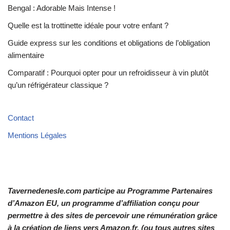
Bengal : Adorable Mais Intense !
Quelle est la trottinette idéale pour votre enfant ?
Guide express sur les conditions et obligations de l’obligation
alimentaire
Comparatif : Pourquoi opter pour un refroidisseur à vin plutôt
qu’un réfrigérateur classique ?
Contact
Mentions Légales
Tavernedenesle.com participe au Programme Partenaires
d’Amazon EU, un programme d’affiliation conçu pour
permettre à des sites de percevoir une rémunération grâce
à la création de liens vers Amazon.fr. (ou tous autres sites