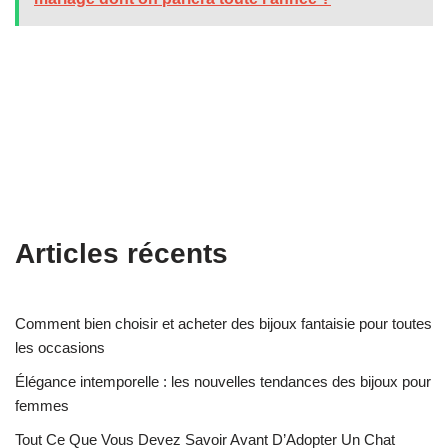
Articles récents
Comment bien choisir et acheter des bijoux fantaisie pour toutes
les occasions
Élégance intemporelle : les nouvelles tendances des bijoux pour
femmes
Tout Ce Que Vous Devez Savoir Avant D’Adopter Un Chat