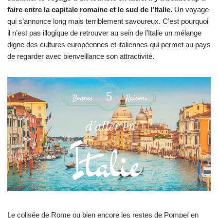
faire entre la capitale romaine et le sud de l’Italie.
Un voyage
qui s’annonce long mais terriblement savoureux. C’est pourquoi
il n’est pas illogique de retrouver au sein de l’Italie un mélange
digne des cultures européennes et italiennes qui permet au pays
de regarder avec bienveillance son attractivité.
Le colisée de Rome ou bien encore les restes de Pompeï en