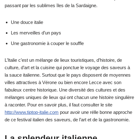
passant par les sublimes îles de la Sardaigne.
Une douce italie
Les merveilles d’un pays
Une gastronomie à couper le souffle
L’Italie c’est un mélange de lieux touristiques, d’histoire, de
culture, d’art et la cuisine qui ponctue le voyage des saveurs à
la sauce italienne. Surtout que le pays disposent de moyennes
villes attractives à Vérone ou bien encore Lecce avec son
fabuleux centre historique. Une diversité des cultures et des
mélanges uniques de lieux qui ont chacun une histoire singulière
à raconter. Pour en savoir plus, il faut consulter le site
http://www.tiptop-italie.com
pour avoir une rélle bonne approche
de ce festival italien des saveurs, de l’art et de la gastronomie.
La splendeur italienne