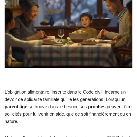
L’obligation alimentaire, inscrite dans le Code civil, incarne un
devoir de solidarité familiale qui lie les générations. Lorsqu’un
parent âgé
se trouve dans le besoin, ses
proches
peuvent être
sollicités pour lui venir en aide, que ce soit financièrement ou en
nature.