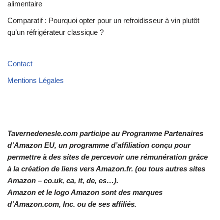
alimentaire
Comparatif : Pourquoi opter pour un refroidisseur à vin plutôt
qu’un réfrigérateur classique ?
Contact
Mentions Légales
Tavernedenesle.com participe au Programme Partenaires
d’Amazon EU, un programme d’affiliation conçu pour
permettre à des sites de percevoir une rémunération grâce
à la création de liens vers Amazon.fr. (ou tous autres sites
Amazon – co.uk, ca, it, de, es…).
Amazon et le logo Amazon sont des marques
d’Amazon.com, Inc. ou de ses affiliés.