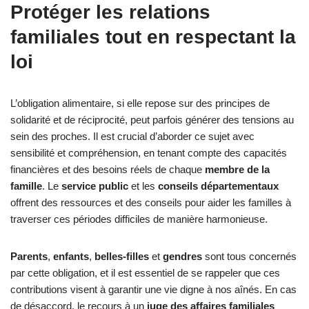
Protéger les relations
familiales tout en respectant la
loi
L’obligation alimentaire, si elle repose sur des principes de
solidarité et de réciprocité, peut parfois générer des tensions au
sein des proches. Il est crucial d’aborder ce sujet avec
sensibilité et compréhension, en tenant compte des capacités
financières et des besoins réels de chaque
membre de la
famille
. Le
service public
et les
conseils départementaux
offrent des ressources et des conseils pour aider les familles à
traverser ces périodes difficiles de manière harmonieuse.
Parents
,
enfants
,
belles-filles
et
gendres
sont tous concernés
par cette obligation, et il est essentiel de se rappeler que ces
contributions visent à garantir une vie digne à nos aînés. En cas
de désaccord, le recours à un
juge des affaires familiales