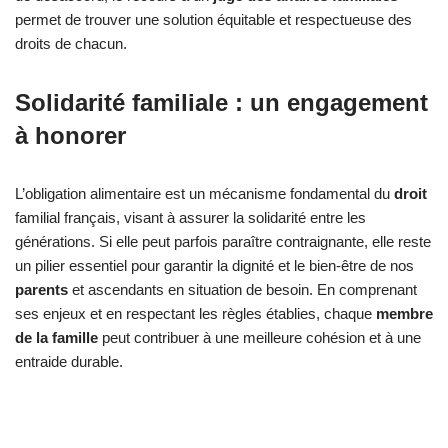
permet de trouver une solution équitable et respectueuse des
droits de chacun.
Solidarité familiale : un engagement
à honorer
L’obligation alimentaire est un mécanisme fondamental du
droit
familial français, visant à assurer la solidarité entre les
générations. Si elle peut parfois paraître contraignante, elle reste
un pilier essentiel pour garantir la dignité et le bien-être de nos
parents
et ascendants en situation de besoin. En comprenant
ses enjeux et en respectant les règles établies, chaque
membre
de la famille
peut contribuer à une meilleure cohésion et à une
entraide durable.