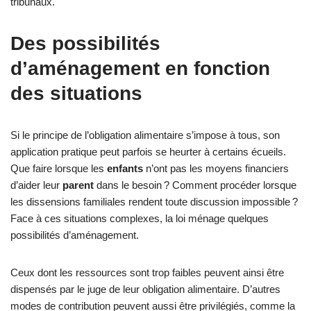
tribunaux.
Des possibilités
d’aménagement en fonction
des situations
Si le principe de l’obligation alimentaire s’impose à tous, son
application pratique peut parfois se heurter à certains écueils.
Que faire lorsque les
enfants
n’ont pas les moyens financiers
d’aider leur
parent
dans le besoin ? Comment procéder lorsque
les dissensions familiales rendent toute discussion impossible ?
Face à ces situations complexes, la loi ménage quelques
possibilités d’aménagement.
Ceux dont les ressources sont trop faibles peuvent ainsi être
dispensés par le juge de leur obligation alimentaire. D’autres
modes de contribution peuvent aussi être privilégiés, comme la