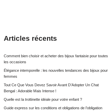
Articles récents
Comment bien choisir et acheter des bijoux fantaisie pour toutes
les occasions
Élégance intemporelle : les nouvelles tendances des bijoux pour
femmes
Tout Ce Que Vous Devez Savoir Avant D’Adopter Un Chat
Bengal : Adorable Mais Intense !
Quelle est la trottinette idéale pour votre enfant ?
Guide express sur les conditions et obligations de l’obligation