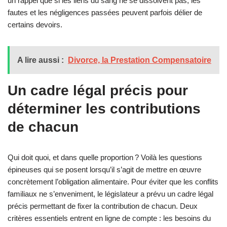
un rappel que si les liens du sang ne se dissolvent pas, les
fautes et les négligences passées peuvent parfois délier de
certains devoirs.
A lire aussi :
Divorce, la Prestation Compensatoire
Un cadre légal précis pour
déterminer les contributions
de chacun
Qui doit quoi, et dans quelle proportion ? Voilà les questions
épineuses qui se posent lorsqu’il s’agit de mettre en œuvre
concrètement l’obligation alimentaire. Pour éviter que les conflits
familiaux ne s’enveniment, le législateur a prévu un cadre légal
précis permettant de fixer la contribution de chacun. Deux
critères essentiels entrent en ligne de compte : les besoins du