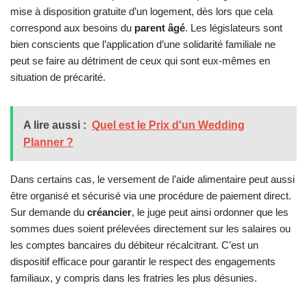
mise à disposition gratuite d’un logement, dès lors que cela
correspond aux besoins du
parent âgé
. Les législateurs sont
bien conscients que l’application d’une solidarité familiale ne
peut se faire au détriment de ceux qui sont eux-mêmes en
situation de précarité.
A lire aussi :
Quel est le Prix d'un Wedding
Planner ?
Dans certains cas, le versement de l’aide alimentaire peut aussi
être organisé et sécurisé via une procédure de paiement direct.
Sur demande du
créancier
, le juge peut ainsi ordonner que les
sommes dues soient prélevées directement sur les salaires ou
les comptes bancaires du débiteur récalcitrant. C’est un
dispositif efficace pour garantir le respect des engagements
familiaux, y compris dans les fratries les plus désunies.