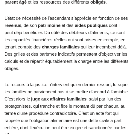
parent âgé
et les ressources des différents
obligés
.
L’état de nécessité de l’ascendant s’apprécie en fonction de ses
revenus
, de son
patrimoine
et des
aides publiques
dont il
peut déjà bénéficier. Du côté des débiteurs d’aliments, ce sont
les capacités financières réelles qui sont prises en compte, en
tenant compte des
charges familiales
qui leur incombent déjà.
Des grilles et des barèmes indicatifs permettent d’objectiver les
calculs et de répartir équitablement la charge entre les différents
obligés.
Le recours à la justice n’intervient qu’en dernier ressort, lorsque
les familles ne parviennent pas à se mettre d’accord à l’amiable.
C’est alors le
juge aux affaires familiales
, saisi par l’un des
protagonistes, qui tranche et fixe le montant dû par chacun, au
terme d’une procédure contradictoire. C’est un acte fort qui
rappelle que l’obligation alimentaire est une dette civile à part
entière, dont l’exécution peut être exigée et sanctionnée par les