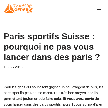
Aller
au
contenu
Paris sportifs Suisse :
pourquoi ne pas vous
lancer dans des paris ?
16 mai 2018
Pour les gens qui souhaitent gagner un peu d’argent de plus, les
paris sportifs peuvent se montrer un très bon moyen, car
ils
permettent justement de faire cela. Si vous avez envie de
vous lancer
dans des partis sportifs, alors il vous suffira d’aller