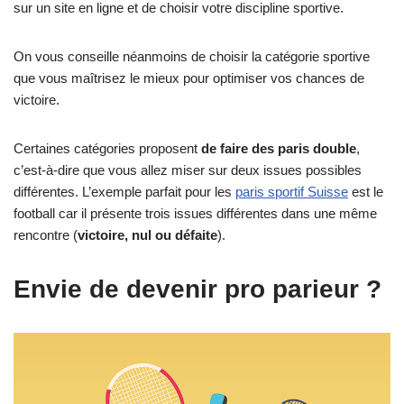
sur un site en ligne et de choisir votre discipline sportive.
On vous conseille néanmoins de choisir la catégorie sportive
que vous maîtrisez le mieux pour optimiser vos chances de
victoire.
Certaines catégories proposent
de faire des paris double
,
c’est-à-dire que vous allez miser sur deux issues possibles
différentes. L’exemple parfait pour les
paris sportif Suisse
est le
football car il présente trois issues différentes dans une même
rencontre (
victoire, nul ou défaite
).
Envie de devenir pro parieur ?