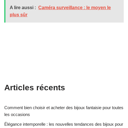
A lire aussi :
Caméra surveillance : le moyen le
plus sûr
Articles récents
Comment bien choisir et acheter des bijoux fantaisie pour toutes
les occasions
Élégance intemporelle : les nouvelles tendances des bijoux pour