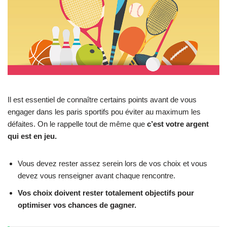
Il est essentiel de connaître certains points avant de vous
engager dans les paris sportifs pou éviter au maximum les
défaites. On le rappelle tout de même que
c’est votre argent
qui est en jeu.
Vous devez rester assez serein lors de vos choix et vous
devez vous renseigner avant chaque rencontre.
Vos choix doivent rester totalement objectifs pour
optimiser vos chances de gagner.