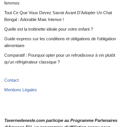
femmes
Tout Ce Que Vous Devez Savoir Avant D’Adopter Un Chat
Bengal : Adorable Mais Intense !
Quelle est la trottinette idéale pour votre enfant ?
Guide express sur les conditions et obligations de l’obligation
alimentaire
Comparatif : Pourquoi opter pour un refroidisseur à vin plutôt
qu’un réfrigérateur classique ?
Contact
Mentions Légales
Tavernedenesle.com participe au Programme Partenaires