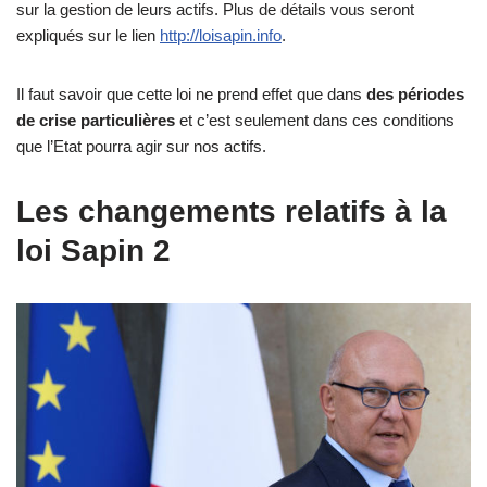
sur la gestion de leurs actifs. Plus de détails vous seront
expliqués sur le lien
http://loisapin.info
.
Il faut savoir que cette loi ne prend effet que dans
des périodes
de crise particulières
et c’est seulement dans ces conditions
que l’Etat pourra agir sur nos actifs.
Les changements relatifs à la
loi Sapin 2