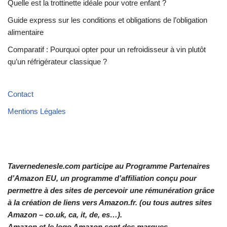
Quelle est la trottinette idéale pour votre enfant ?
Guide express sur les conditions et obligations de l’obligation
alimentaire
Comparatif : Pourquoi opter pour un refroidisseur à vin plutôt
qu’un réfrigérateur classique ?
Contact
Mentions Légales
Tavernedenesle.com participe au Programme Partenaires
d’Amazon EU, un programme d’affiliation conçu pour
permettre à des sites de percevoir une rémunération grâce
à la création de liens vers Amazon.fr. (ou tous autres sites
Amazon – co.uk, ca, it, de, es…).
Amazon et le logo Amazon sont des marques