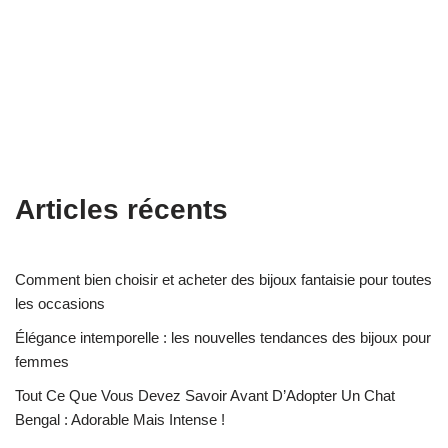
Articles récents
Comment bien choisir et acheter des bijoux fantaisie pour toutes
les occasions
Élégance intemporelle : les nouvelles tendances des bijoux pour
femmes
Tout Ce Que Vous Devez Savoir Avant D’Adopter Un Chat
Bengal : Adorable Mais Intense !