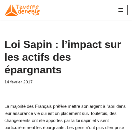
Aller
au
contenu
Loi Sapin : l’impact sur
les actifs des
épargnants
14 février 2017
La majorité des Français préfère mettre son argent à l’abri dans
leur assurance vie qui est un placement sûr. Toutefois, des
changements ont été apportés par la loi sapin et visent
particulièrement les épargnants. Les gens n’ont plus d’emprise