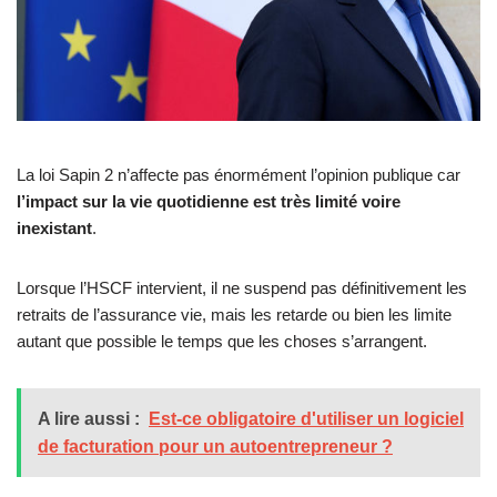
La loi Sapin 2 n’affecte pas énormément l’opinion publique car
l’impact sur la vie quotidienne est très limité voire
inexistant
.
Lorsque l’HSCF intervient, il ne suspend pas définitivement les
retraits de l’assurance vie, mais les retarde ou bien les limite
autant que possible le temps que les choses s’arrangent.
A lire aussi :
Est-ce obligatoire d'utiliser un logiciel
de facturation pour un autoentrepreneur ?