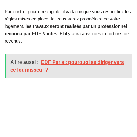
Par contre, pour être éligible, il va falloir que vous respectiez les
règles mises en place. Ici vous serez propriétaire de votre
logement,
les travaux seront réalisés par un professionnel
reconnu par EDF Nantes
. Et il y aura aussi des conditions de
revenus.
A lire aussi :
EDF Paris : pourquoi se diriger vers
ce fournisseur ?