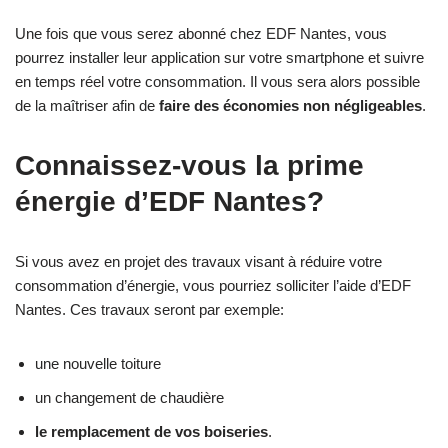
Une fois que vous serez abonné chez EDF Nantes, vous
pourrez installer leur application sur votre smartphone et suivre
en temps réel votre consommation. Il vous sera alors possible
de la maîtriser afin de
faire des économies non négligeables
.
Connaissez-vous la prime
énergie d’EDF Nantes?
Si vous avez en projet des travaux visant à réduire votre
consommation d’énergie, vous pourriez solliciter l’aide d’EDF
Nantes. Ces travaux seront par exemple:
une nouvelle toiture
un changement de chaudière
le remplacement de vos boiseries
.