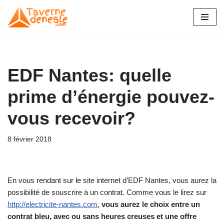
Aller
au
contenu
EDF Nantes: quelle
prime d’énergie pouvez-
vous recevoir?
8 février 2018
En vous rendant sur le site internet d’EDF Nantes, vous aurez la
possibilité de souscrire à un contrat. Comme vous le lirez sur
http://electricite-nantes.com
,
vous aurez le choix entre un
contrat bleu, avec ou sans heures creuses et une offre