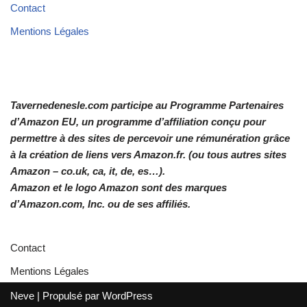
Contact
Mentions Légales
Tavernedenesle.com participe au Programme Partenaires
d’Amazon EU, un programme d’affiliation conçu pour
permettre à des sites de percevoir une rémunération grâce
à la création de liens vers Amazon.fr. (ou tous autres sites
Amazon – co.uk, ca, it, de, es…).
Amazon et le logo Amazon sont des marques
d’Amazon.com, Inc. ou de ses affiliés.
Contact
Mentions Légales
Neve
| Propulsé par
WordPress