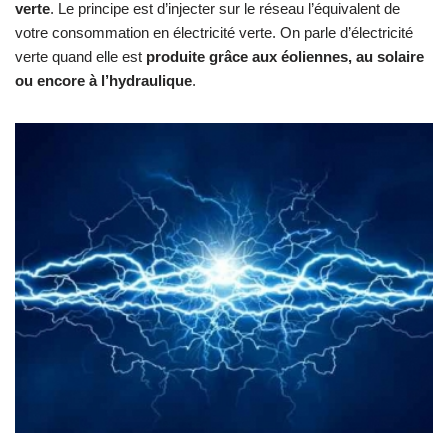
verte
. Le principe est d’injecter sur le réseau l’équivalent de
votre consommation en électricité verte. On parle d’électricité
verte quand elle est
produite grâce aux éoliennes, au solaire
ou encore à l’hydraulique
.