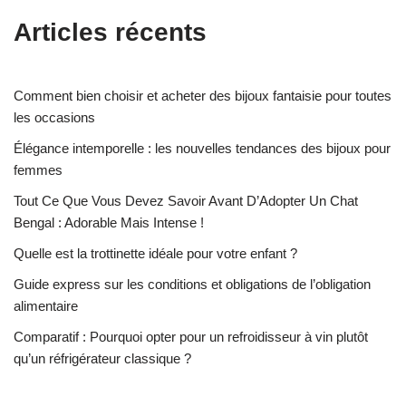
Articles récents
Comment bien choisir et acheter des bijoux fantaisie pour toutes
les occasions
Élégance intemporelle : les nouvelles tendances des bijoux pour
femmes
Tout Ce Que Vous Devez Savoir Avant D’Adopter Un Chat
Bengal : Adorable Mais Intense !
Quelle est la trottinette idéale pour votre enfant ?
Guide express sur les conditions et obligations de l’obligation
alimentaire
Comparatif : Pourquoi opter pour un refroidisseur à vin plutôt
qu’un réfrigérateur classique ?