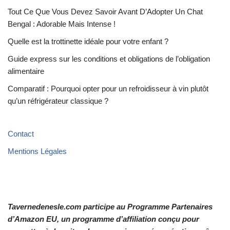
Tout Ce Que Vous Devez Savoir Avant D’Adopter Un Chat
Bengal : Adorable Mais Intense !
Quelle est la trottinette idéale pour votre enfant ?
Guide express sur les conditions et obligations de l’obligation
alimentaire
Comparatif : Pourquoi opter pour un refroidisseur à vin plutôt
qu’un réfrigérateur classique ?
Contact
Mentions Légales
Tavernedenesle.com participe au Programme Partenaires
d’Amazon EU, un programme d’affiliation conçu pour