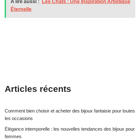
A lire aussi :
Les Chats : Une Inspiration Artistique
Éternelle
Articles récents
Comment bien choisir et acheter des bijoux fantaisie pour toutes
les occasions
Élégance intemporelle : les nouvelles tendances des bijoux pour
femmes