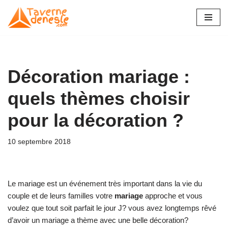
Aller
au
contenu
Décoration mariage :
quels thèmes choisir
pour la décoration ?
10 septembre 2018
Le mariage est un événement très important dans la vie du
couple et de leurs familles votre
mariage
approche et vous
voulez que tout soit parfait le jour J? vous avez longtemps rêvé
d’avoir un mariage a thème avec une belle décoration?