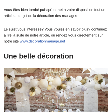
Vous êtes bien tombé puisqu’on met a votre disposition tout un
article au sujet de la décoration des mariages
Le sujet vous intéresse? Vous voulez en savoir plus? continuez
a lire la suite de notre article, ou rendez vous directement sur
notre site
www.decorationmariage.net
Une belle décoration