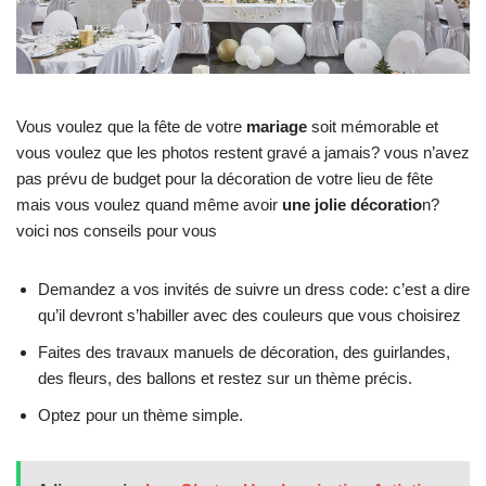
Vous voulez que la fête de votre
mariage
soit mémorable et
vous voulez que les photos restent gravé a jamais? vous n’avez
pas prévu de budget pour la décoration de votre lieu de fête
mais vous voulez quand même avoir
une jolie décoratio
n?
voici nos conseils pour vous
Demandez a vos invités de suivre un dress code: c’est a dire
qu’il devront s’habiller avec des couleurs que vous choisirez
Faites des travaux manuels de décoration, des guirlandes,
des fleurs, des ballons et restez sur un thème précis.
Optez pour un thème simple.