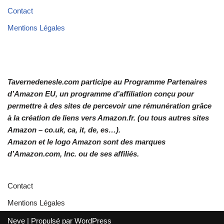
Contact
Mentions Légales
Tavernedenesle.com participe au Programme Partenaires
d’Amazon EU, un programme d’affiliation conçu pour
permettre à des sites de percevoir une rémunération grâce
à la création de liens vers Amazon.fr. (ou tous autres sites
Amazon – co.uk, ca, it, de, es…).
Amazon et le logo Amazon sont des marques
d’Amazon.com, Inc. ou de ses affiliés.
Contact
Mentions Légales
Neve
| Propulsé par
WordPress