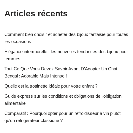
Articles récents
Comment bien choisir et acheter des bijoux fantaisie pour toutes
les occasions
Élégance intemporelle : les nouvelles tendances des bijoux pour
femmes
Tout Ce Que Vous Devez Savoir Avant D’Adopter Un Chat
Bengal : Adorable Mais Intense !
Quelle est la trottinette idéale pour votre enfant ?
Guide express sur les conditions et obligations de l’obligation
alimentaire
Comparatif : Pourquoi opter pour un refroidisseur à vin plutôt
qu’un réfrigérateur classique ?