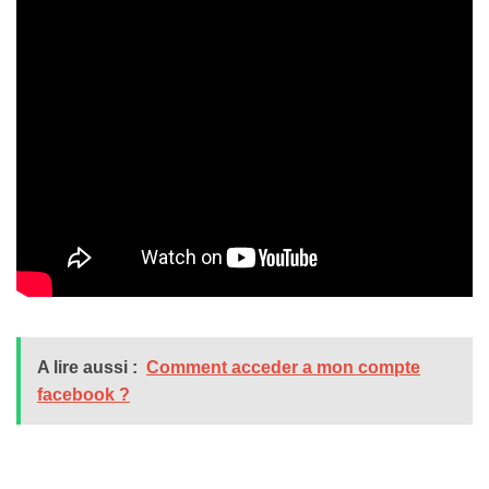
A lire aussi :
Comment acceder a mon compte
facebook ?