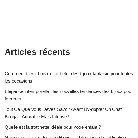
Articles récents
Comment bien choisir et acheter des bijoux fantaisie pour toutes
les occasions
Élégance intemporelle : les nouvelles tendances des bijoux pour
femmes
Tout Ce Que Vous Devez Savoir Avant D’Adopter Un Chat
Bengal : Adorable Mais Intense !
Quelle est la trottinette idéale pour votre enfant ?
Guide express sur les conditions et obligations de l’obligation