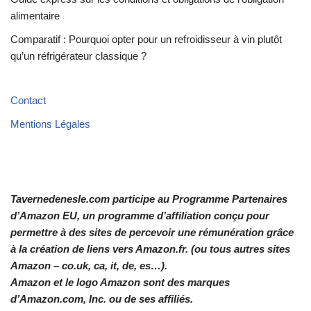
alimentaire
Comparatif : Pourquoi opter pour un refroidisseur à vin plutôt
qu’un réfrigérateur classique ?
Contact
Mentions Légales
Tavernedenesle.com participe au Programme Partenaires
d’Amazon EU, un programme d’affiliation conçu pour
permettre à des sites de percevoir une rémunération grâce
à la création de liens vers Amazon.fr. (ou tous autres sites
Amazon – co.uk, ca, it, de, es…).
Amazon et le logo Amazon sont des marques
d’Amazon.com, Inc. ou de ses affiliés.