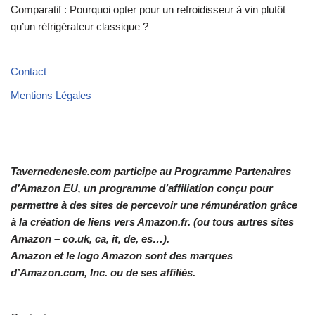
Comparatif : Pourquoi opter pour un refroidisseur à vin plutôt
qu’un réfrigérateur classique ?
Contact
Mentions Légales
Tavernedenesle.com participe au Programme Partenaires
d’Amazon EU, un programme d’affiliation conçu pour
permettre à des sites de percevoir une rémunération grâce
à la création de liens vers Amazon.fr. (ou tous autres sites
Amazon – co.uk, ca, it, de, es…).
Amazon et le logo Amazon sont des marques
d’Amazon.com, Inc. ou de ses affiliés.