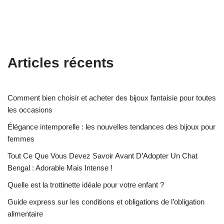
Articles récents
Comment bien choisir et acheter des bijoux fantaisie pour toutes
les occasions
Élégance intemporelle : les nouvelles tendances des bijoux pour
femmes
Tout Ce Que Vous Devez Savoir Avant D’Adopter Un Chat
Bengal : Adorable Mais Intense !
Quelle est la trottinette idéale pour votre enfant ?
Guide express sur les conditions et obligations de l’obligation
alimentaire