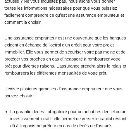
actuelle ? Ne vous inquiétez pas, nous allons vous donner
toutes les informations nécessaires pour que vous puissiez
facilement comprendre ce qu’est une assurance emprunteur et
comment la choisir.
Une assurance emprunteur est une couverture que les banques
exigent en échange de l’octroi d’un crédit pour votre projet
immobilier. Elle vous permet de sécuriser votre patrimoine et de
protéger vos proches en cas d’incapacité à rembourser votre
prêt pour diverses raisons. L’assurance prendra alors le relais et
remboursera les différentes mensualités de votre prêt.
Il existe plusieurs garanties d’assurance emprunteur que vous
pouvez choisir :
La garantie décès : obligatoire pour un achat résidentiel ou un
investissement locatif, elle permet de verser le capital restant
dû à l’organisme prêteur en cas de décès de l’assuré.