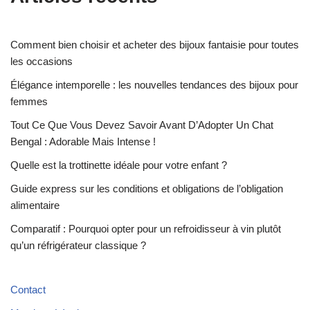
Comment bien choisir et acheter des bijoux fantaisie pour toutes
les occasions
Élégance intemporelle : les nouvelles tendances des bijoux pour
femmes
Tout Ce Que Vous Devez Savoir Avant D’Adopter Un Chat
Bengal : Adorable Mais Intense !
Quelle est la trottinette idéale pour votre enfant ?
Guide express sur les conditions et obligations de l’obligation
alimentaire
Comparatif : Pourquoi opter pour un refroidisseur à vin plutôt
qu’un réfrigérateur classique ?
Contact