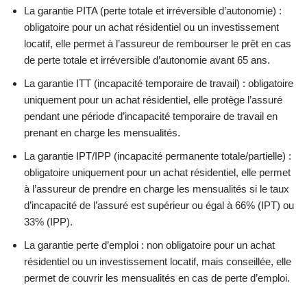
La garantie PITA (perte totale et irréversible d’autonomie) :
obligatoire pour un achat résidentiel ou un investissement
locatif, elle permet à l’assureur de rembourser le prêt en cas
de perte totale et irréversible d’autonomie avant 65 ans.
La garantie ITT (incapacité temporaire de travail) : obligatoire
uniquement pour un achat résidentiel, elle protège l’assuré
pendant une période d’incapacité temporaire de travail en
prenant en charge les mensualités.
La garantie IPT/IPP (incapacité permanente totale/partielle) :
obligatoire uniquement pour un achat résidentiel, elle permet
à l’assureur de prendre en charge les mensualités si le taux
d’incapacité de l’assuré est supérieur ou égal à 66% (IPT) ou
33% (IPP).
La garantie perte d’emploi : non obligatoire pour un achat
résidentiel ou un investissement locatif, mais conseillée, elle
permet de couvrir les mensualités en cas de perte d’emploi.