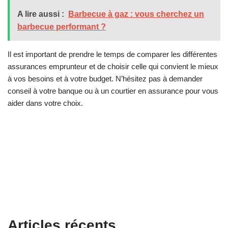
A lire aussi :
Barbecue à gaz : vous cherchez un
barbecue performant ?
Il est important de prendre le temps de comparer les différentes
assurances emprunteur et de choisir celle qui convient le mieux
à vos besoins et à votre budget. N’hésitez pas à demander
conseil à votre banque ou à un courtier en assurance pour vous
aider dans votre choix.
Articles récents