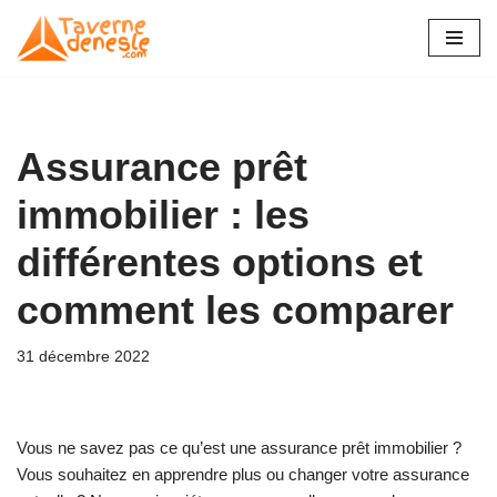
Aller
au
contenu
Assurance prêt
immobilier : les
différentes options et
comment les comparer
31 décembre 2022
Vous ne savez pas ce qu’est une assurance prêt immobilier ?
Vous souhaitez en apprendre plus ou changer votre assurance