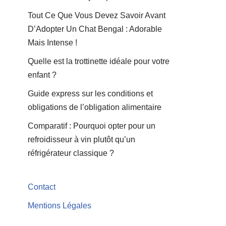
Tout Ce Que Vous Devez Savoir Avant
D’Adopter Un Chat Bengal : Adorable
Mais Intense !
Quelle est la trottinette idéale pour votre
enfant ?
Guide express sur les conditions et
obligations de l’obligation alimentaire
Comparatif : Pourquoi opter pour un
refroidisseur à vin plutôt qu’un
réfrigérateur classique ?
Contact
Mentions Légales