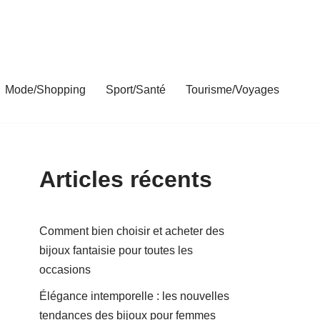
Mode/Shopping
Sport/Santé
Tourisme/Voyages
Articles récents
Comment bien choisir et acheter des
bijoux fantaisie pour toutes les
occasions
Élégance intemporelle : les nouvelles
tendances des bijoux pour femmes